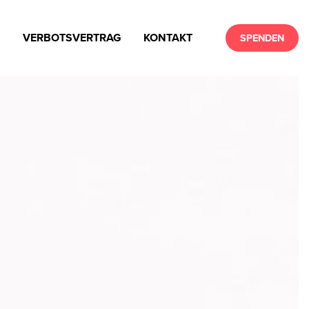
N
VERBOTSVERTRAG
KONTAKT
SPENDEN