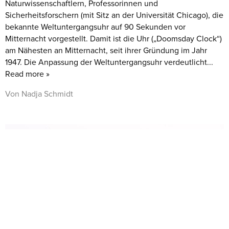
Naturwissenschaftlern, Professorinnen und
Sicherheitsforschern (mit Sitz an der Universität Chicago), die
bekannte Weltuntergangsuhr auf 90 Sekunden vor
Mitternacht vorgestellt. Damit ist die Uhr („Doomsday Clock“)
am Nähesten an Mitternacht, seit ihrer Gründung im Jahr
1947. Die Anpassung der Weltuntergangsuhr verdeutlicht...
Read more »
Von Nadja Schmidt