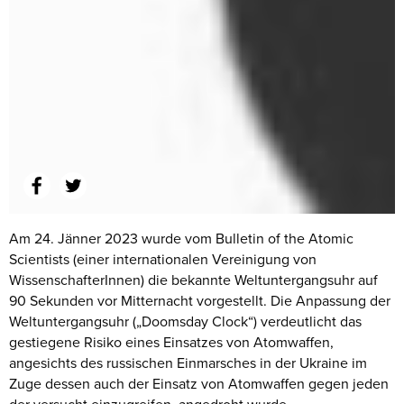
Am 24. Jänner 2023 wurde vom Bulletin of the Atomic
Scientists (einer internationalen Vereinigung von
WissenschafterInnen) die bekannte Weltuntergangsuhr auf
90 Sekunden vor Mitternacht vorgestellt. Die Anpassung der
Weltuntergangsuhr („Doomsday Clock“) verdeutlicht das
gestiegene Risiko eines Einsatzes von Atomwaffen,
angesichts des russischen Einmarsches in der Ukraine im
Zuge dessen auch der Einsatz von Atomwaffen gegen jeden