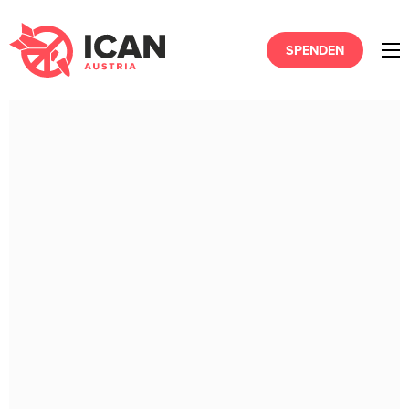
SPENDEN