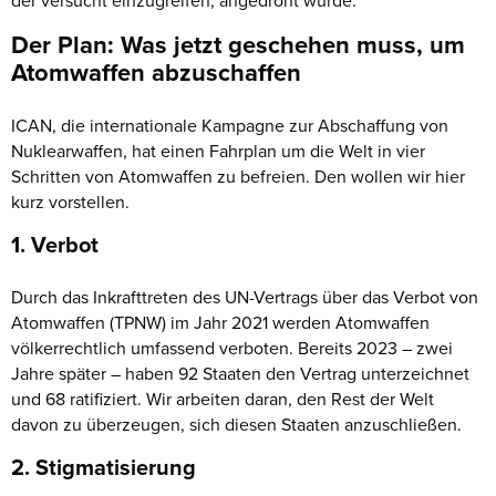
der versucht einzugreifen, angedroht wurde.
Der Plan: Was jetzt geschehen muss, um
Atomwaffen abzuschaffen
ICAN, die internationale Kampagne zur Abschaffung von
Nuklearwaffen, hat einen Fahrplan um die Welt in vier
Schritten von Atomwaffen zu befreien. Den wollen wir hier
kurz vorstellen.
1. Verbot
Durch das Inkrafttreten des UN-Vertrags über das Verbot von
Atomwaffen (TPNW) im Jahr 2021 werden Atomwaffen
völkerrechtlich umfassend verboten. Bereits 2023 – zwei
Jahre später – haben 92 Staaten den Vertrag unterzeichnet
und 68 ratifiziert. Wir arbeiten daran, den Rest der Welt
davon zu überzeugen, sich diesen Staaten anzuschließen.
2. Stigmatisierung