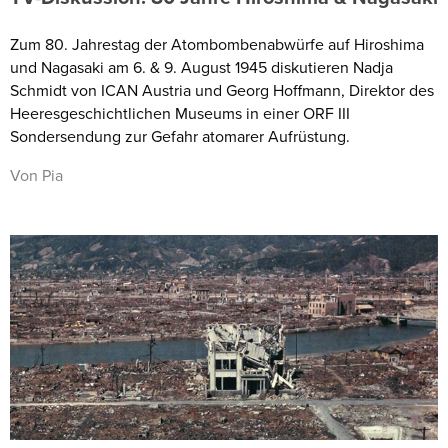
Zum 80. Jahrestag der Atombombenabwürfe auf Hiroshima
und Nagasaki am 6. & 9. August 1945 diskutieren Nadja
Schmidt von ICAN Austria und Georg Hoffmann, Direktor des
Heeresgeschichtlichen Museums in einer ORF III
Sondersendung zur Gefahr atomarer Aufrüstung.
Von Pia