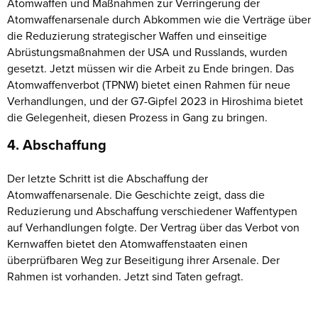
Atomwaffen und Maßnahmen zur Verringerung der
Atomwaffenarsenale durch Abkommen wie die Verträge über
die Reduzierung strategischer Waffen und einseitige
Abrüstungsmaßnahmen der USA und Russlands, wurden
gesetzt. Jetzt müssen wir die Arbeit zu Ende bringen. Das
Atomwaffenverbot (TPNW) bietet einen Rahmen für neue
Verhandlungen, und der G7-Gipfel 2023 in Hiroshima bietet
die Gelegenheit, diesen Prozess in Gang zu bringen.
4. Abschaffung
Der letzte Schritt ist die Abschaffung der
Atomwaffenarsenale. Die Geschichte zeigt, dass die
Reduzierung und Abschaffung verschiedener Waffentypen
auf Verhandlungen folgte. Der Vertrag über das Verbot von
Kernwaffen bietet den Atomwaffenstaaten einen
überprüfbaren Weg zur Beseitigung ihrer Arsenale. Der
Rahmen ist vorhanden. Jetzt sind Taten gefragt.