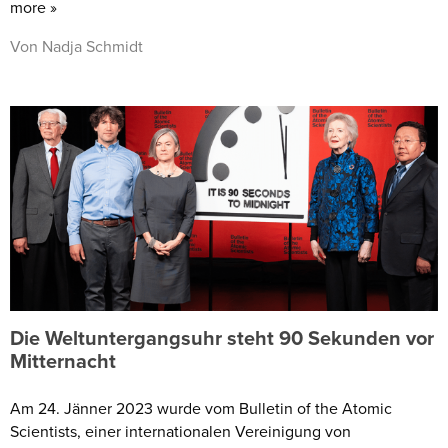
more »
Von Nadja Schmidt
Die Weltuntergangsuhr steht 90 Sekunden vor
Mitternacht
Am 24. Jänner 2023 wurde vom Bulletin of the Atomic
Scientists, einer internationalen Vereinigung von