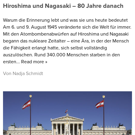
Hiroshima und Nagasaki – 80 Jahre danach
Warum die Erinnerung lebt und was sie uns heute bedeutet
Am 6. und 9. August 1945 veränderte sich die Welt für immer.
Mit den Atombombenabwürfen auf Hiroshima und Nagasaki
begann das nukleare Zeitalter – eine Ära, in der der Mensch
die Fähigkeit erlangt hatte, sich selbst vollständig
auszulöschen. Rund 340.000 Menschen starben in den
ersten... Read more »
Von Nadja Schmidt