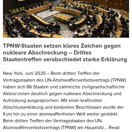
TPNW-Staaten setzen klares Zeichen gegen
nukleare Abschreckung – Drittes
Staatentreffen verabschiedet starke Erklärung
New York, Juni 2025 – Beim dritten Treffen der
Vertragsstaaten des UN-Atomwaffenverbotsvertrags (TPNW)
haben sich 86 Staaten und zahlreiche zivilgesellschaftliche
Akteur:innen deutlich gegen nukleare Abschreckung und
Aufrüstung ausgesprochen. Mit einer kraftvollen
Abschlusserklärung und konkreten Beschlüssen wurde der
Kurs hin zu einer atomwaffenfreien Welt weiter gestärkt.
Beim dritten Treffen der Vertragsstaaten des UN-
Atomwaffenverbotsvertrags (TPNW) am Hauptsitz... Read