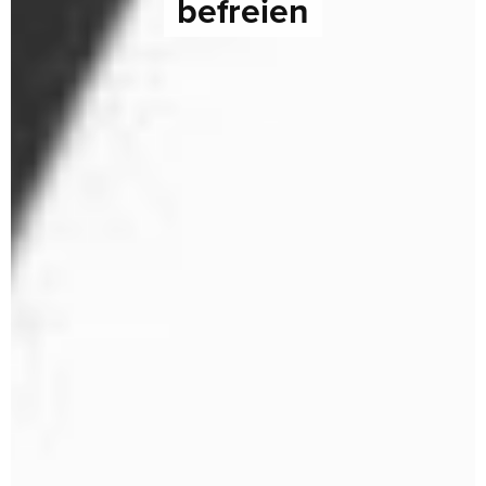
befreien