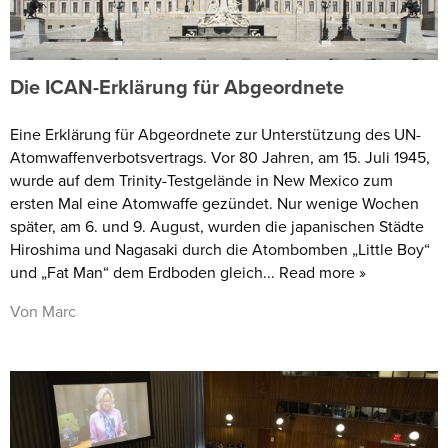
Die ICAN-Erklärung für Abgeordnete
Eine Erklärung für Abgeordnete zur Unterstützung des UN-
Atomwaffenverbotsvertrags. Vor 80 Jahren, am 15. Juli 1945,
wurde auf dem Trinity-Testgelände in New Mexico zum
ersten Mal eine Atomwaffe gezündet. Nur wenige Wochen
später, am 6. und 9. August, wurden die japanischen Städte
Hiroshima und Nagasaki durch die Atombomben „Little Boy“
und „Fat Man“ dem Erdboden gleich... Read more »
Von Marc