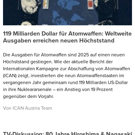
119 Milliarden Dollar für Atomwaffen: Weltweite
Ausgaben erreichen neuen Höchststand
Die Ausgaben für Atomwaffen sind 2025 auf einen neuen
Höchststand gestiegen. Wie der aktuelle Bericht der
Internationalen Kampagne zur Abschaffung von Atomwaffen
(ICAN) zeigt, investierten die neun Atomwaffenstaaten im
vergangenen Jahr gemeinsam rund 119 Milliarden US-Dollar
in ihre Nukleararsenale – ein Anstieg von 19 Prozent
gegenüber dem Vorjahr.
Von ICAN Austria Team
TV-Diskussion: 80 Jahre Hiroshima & Nagasaki