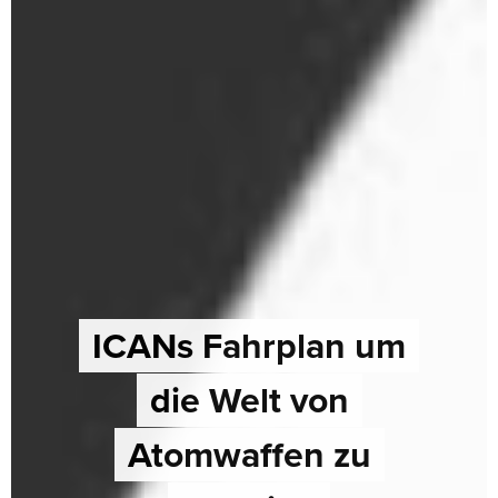
ICANs Fahrplan um
die Welt von
Atomwaffen zu