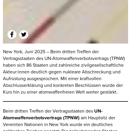
New York, Juni 2025 – Beim dritten Treffen der
Vertragsstaaten des UN-Atomwaffenverbotsvertrags (TPNW)
haben sich 86 Staaten und zahlreiche zivilgesellschaftliche
Akteur:innen deutlich gegen nukleare Abschreckung und
Aufrüstung ausgesprochen. Mit einer kraftvollen
Abschlusserklärung und konkreten Beschlüssen wurde der
Kurs hin zu einer atomwaffenfreien Welt weiter gestärkt.
Beim dritten Treffen der Vertragsstaaten des
UN-
Atomwaffenverbotsvertrags (TPNW)
am Hauptsitz der
Vereinten Nationen in New York wurde ein deutliches
politisches Zeichen gesetzt: Die teilnehmenden Staaten