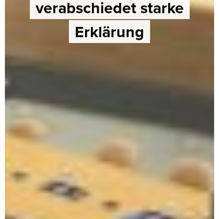
verabschiedet starke
Erklärung