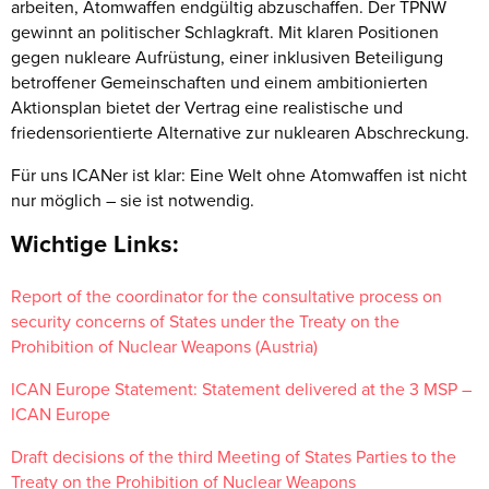
arbeiten, Atomwaffen endgültig abzuschaffen. Der TPNW
gewinnt an politischer Schlagkraft. Mit klaren Positionen
gegen nukleare Aufrüstung, einer inklusiven Beteiligung
betroffener Gemeinschaften und einem ambitionierten
Aktionsplan bietet der Vertrag eine realistische und
friedensorientierte Alternative zur nuklearen Abschreckung.
Für uns ICANer ist klar: Eine Welt ohne Atomwaffen ist nicht
nur möglich – sie ist notwendig.
Wichtige Links:
Report of the coordinator for the consultative process on
security concerns of States under the Treaty on the
Prohibition of Nuclear Weapons (Austria)
ICAN Europe Statement: Statement delivered at the 3 MSP –
ICAN Europe
Draft decisions of the third Meeting of States Parties to the
Treaty on the Prohibition of Nuclear Weapons