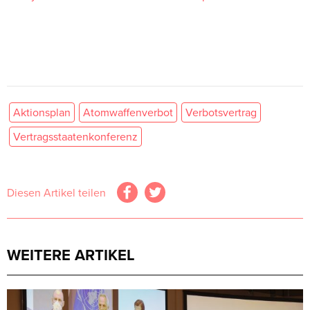
Aktionsplan
Atomwaffenverbot
Verbotsvertrag
Vertragsstaatenkonferenz
Diesen Artikel teilen
WEITERE ARTIKEL