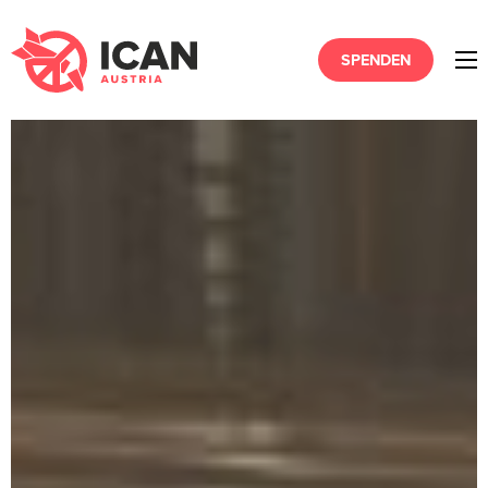
SPENDEN