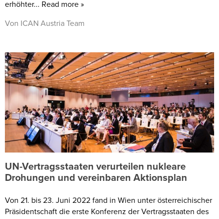
erhöhter... Read more »
Von ICAN Austria Team
UN-Vertragsstaaten verurteilen nukleare
Drohungen und vereinbaren Aktionsplan
Von 21. bis 23. Juni 2022 fand in Wien unter österreichischer
Präsidentschaft die erste Konferenz der Vertragsstaaten des