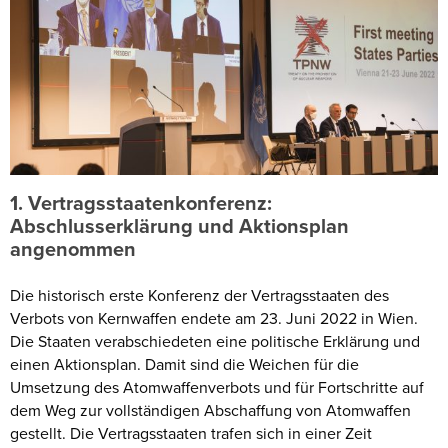
1. Vertragsstaatenkonferenz:
Abschlusserklärung und Aktionsplan
angenommen
Die historisch erste Konferenz der Vertragsstaaten des
Verbots von Kernwaffen endete am 23. Juni 2022 in Wien.
Die Staaten verabschiedeten eine politische Erklärung und
einen Aktionsplan. Damit sind die Weichen für die
Umsetzung des Atomwaffenverbots und für Fortschritte auf
dem Weg zur vollständigen Abschaffung von Atomwaffen
gestellt. Die Vertragsstaaten trafen sich in einer Zeit