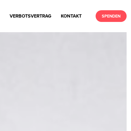
N
VERBOTSVERTRAG
KONTAKT
SPENDEN