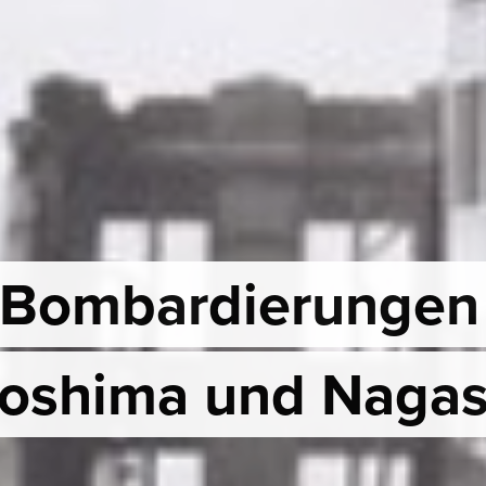
 Bombardierungen
roshima und Nagas