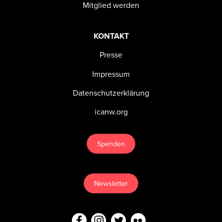
Mitglied werden
KONTAKT
Presse
Impressum
Datenschutzerklärung
icanw.org
Spenden
Newsletter