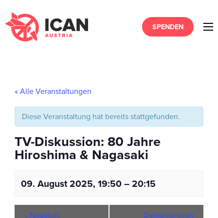
SPENDEN
« Alle Veranstaltungen
Diese Veranstaltung hat bereits stattgefunden.
TV-Diskussion: 80 Jahre
Hiroshima & Nagasaki
09. August 2025, 19:50
–
20:15
«
Nagasaki
Demonstration