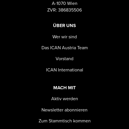
A-1070 Wien
ZVR: 386835506
ÜBER UNS
Wer wir sind
Das ICAN Austria Team
Vorstand
ICAN International
MACH MIT
Aktiv werden
Newsletter abonnieren
Zum Stammtisch kommen