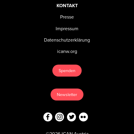
KONTAKT
Presse
Impressum
Datenschutzerklärung
icanw.org
Spenden
Newsletter
©2026 ICAN Austria