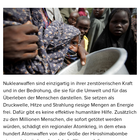
Nuklearwaffen sind einzigartig in ihrer zerstörerischen Kraft
und in der Bedrohung, die sie für die Umwelt und für das
Überleben der Menschen darstellen. Sie setzen als
Druckwelle, Hitze und Strahlung riesige Mengen an Energie
frei. Dafür gibt es keine effektive humanitäre Hilfe. Zusätzlich
zu den Millionen Menschen, die sofort getötet werden
würden, schädigt ein regionaler Atomkrieg, in dem etwa
hundert Atomwaffen von der Größe der Hiroshimabombe