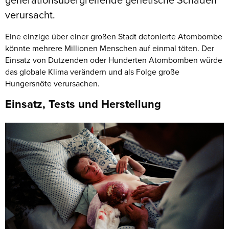
generationsübergreifende genetische Schäden
verursacht.
Eine einzige über einer großen Stadt detonierte Atombombe
könnte mehrere Millionen Menschen auf einmal töten. Der
Einsatz von Dutzenden oder Hunderten Atombomben würde
das globale Klima verändern und als Folge große
Hungersnöte verursachen.
Einsatz, Tests und Herstellung