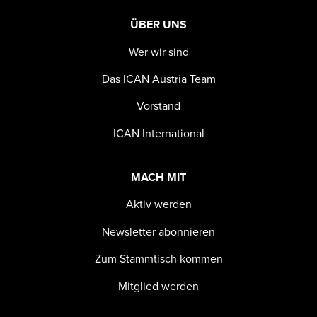
ÜBER UNS
Wer wir sind
Das ICAN Austria Team
Vorstand
ICAN International
MACH MIT
Aktiv werden
Newsletter abonnieren
Zum Stammtisch kommen
Mitglied werden