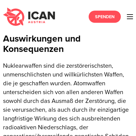
SPENDEN
Auswirkungen und
Konsequenzen
Nuklearwaffen sind die zerstörerischsten,
unmenschlichsten und willkürlichsten Waffen,
die je geschaffen wurden. Atomwaffen
unterscheiden sich von allen anderen Waffen
sowohl durch das Ausmaß der Zerstörung, die
sie verursachen, als auch durch ihr einzigartige
langfristige Wirkung des sich ausbreitenden
radioaktiven Niederschlags, der