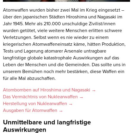
Atomwaffen wurden bisher zwei Mal im Krieg eingesetzt –
über den japanischen Städten Hiroshima und Nagasaki im
Jahr 1945. Mehr als 210.000 unschuldige Zivilist/innen
wurden getötet, viele weitere Menschen erlitten schwere
Verletzungen. Selbst wenn es nie wieder zu einem
kriegerischen Atomwaffeneinsatz käme, hätten Produktion,
Tests und Lagerung atomarer Arsenale untragbare
langfristige globale katastrophale Auswirkungen auf das
Leben der Menschen und die Gemeinden. Das sollte uns in
unserem Bemühen noch mehr bestärken, diese Waffen ein
für alle Mal abzuschaffen.
Atombomben auf Hiroshima und Nagasaki →
Das Vermächtnis von Nuklearwaffen →
Herstellung von Nuklearwaffen →
Ausgaben für Atomwaffen →
Unmittelbare und langfristige
Auswirkungen