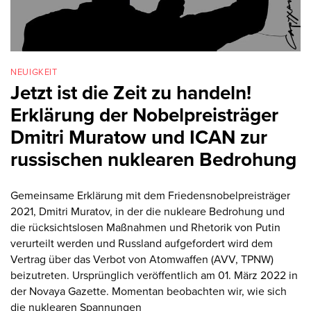
NEUIGKEIT
Jetzt ist die Zeit zu handeln!
Erklärung der Nobelpreisträger
Dmitri Muratow und ICAN zur
russischen nuklearen Bedrohung
Gemeinsame Erklärung mit dem Friedensnobelpreisträger
2021, Dmitri Muratov, in der die nukleare Bedrohung und
die rücksichtslosen Maßnahmen und Rhetorik von Putin
verurteilt werden und Russland aufgefordert wird dem
Vertrag über das Verbot von Atomwaffen (AVV, TPNW)
beizutreten. Ursprünglich veröffentlich am 01. März 2022 in
der Novaya Gazette. Momentan beobachten wir, wie sich
die nuklearen Spannungen