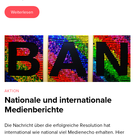
Weiterlesen
AKTION
Nationale und internationale
Medienberichte
Die Nachricht über die erfolgreiche Resolution hat
international wie national viel Medienecho erhalten. Hier