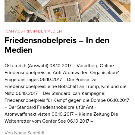
ICAN AUSTRIA IN DEN MEDIEN
Friedensnobelpreis – In den
Medien
Österreich (Auswahl) 08.10.2017 – Vorarlberg Online
Friedensnobelpreis an Anti-Atomwaffen-Organisation?
Frage des Tages 06.10.2017 – Die Presse Der
Friedensnobelpreis: eine Botschaft an Trump, Kim und die
Nato 06.10.2017 – Der Standard Ican-Kampagne:
Friedensnobelpreis für Kampf gegen die Bombe 06.10.2017
– Der Standard Friedensnobelpreis für Anti-
Atomwaffenaktivisten 06.10.2017 – Kleine Zeitung Die
Weltenretter vom Genfer See 06.10.2017 –
Von Nadja Schmidt