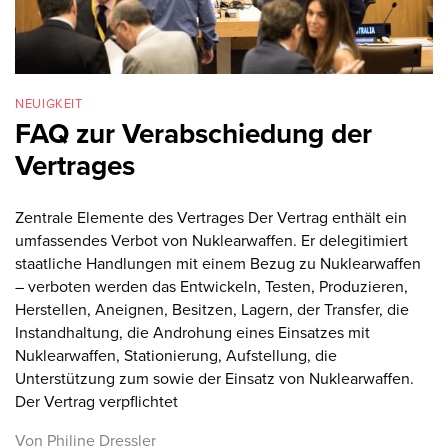
NEUIGKEIT
FAQ zur Verabschiedung der
Vertrages
Zentrale Elemente des Vertrages Der Vertrag enthält ein
umfassendes Verbot von Nuklearwaffen. Er delegitimiert
staatliche Handlungen mit einem Bezug zu Nuklearwaffen
– verboten werden das Entwickeln, Testen, Produzieren,
Herstellen, Aneignen, Besitzen, Lagern, der Transfer, die
Instandhaltung, die Androhung eines Einsatzes mit
Nuklearwaffen, Stationierung, Aufstellung, die
Unterstützung zum sowie der Einsatz von Nuklearwaffen.
Der Vertrag verpflichtet
Von Philine Dressler