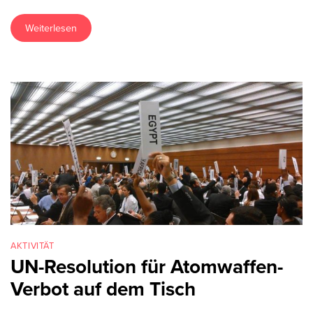
Weiterlesen
AKTIVITÄT
UN-Resolution für Atomwaffen-
Verbot auf dem Tisch