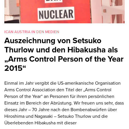
ICAN AUSTRIA IN DEN MEDIEN
Auszeichnung von Setsuko
Thurlow und den Hibakusha als
„Arms Control Person of the Year
2015“
Einmal im Jahr vergibt die US-amerikanische Organisation
Arms Control Association den Titel der „Arms Control
Person of the Year“ an Personen für ihren persönlichen
Einsatz im Bereich der Abrüstung. Wir freuen uns sehr, dass
dieses Jahr – 70 Jahre nach den Bombenabwürfen über
Hiroshima und Nagasaki – Setsuko Thurlow und die
Überlebenden Hibakusha mit dieser