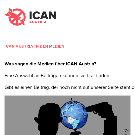
ICAN AUSTRIA IN DEN MEDIEN
Was sagen die Medien über ICAN Austria?
Eine Auswahl an Beiträgen können sie hier finden.
Gibt es einen Beitrag, der noch nicht auf unserer Seite steht od