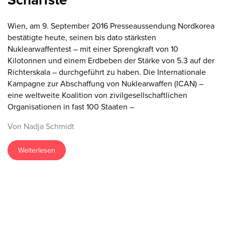
Wien, am 9. September 2016 Presseaussendung Nordkorea
bestätigte heute, seinen bis dato stärksten
Nuklearwaffentest – mit einer Sprengkraft von 10
Kilotonnen und einem Erdbeben der Stärke von 5.3 auf der
Richterskala – durchgeführt zu haben. Die Internationale
Kampagne zur Abschaffung von Nuklearwaffen (ICAN) –
eine weltweite Koalition von zivilgesellschaftlichen
Organisationen in fast 100 Staaten –
Von Nadja Schmidt
Weiterlesen