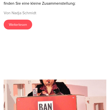
finden Sie eine kleine Zusammenstellung:
Von Nadja Schmidt
Weiterlesen