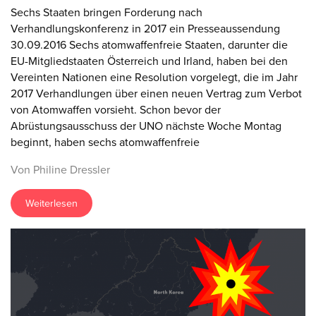
Sechs Staaten bringen Forderung nach
Verhandlungskonferenz in 2017 ein Presseaussendung
30.09.2016 Sechs atomwaffenfreie Staaten, darunter die
EU-Mitgliedstaaten Österreich und Irland, haben bei den
Vereinten Nationen eine Resolution vorgelegt, die im Jahr
2017 Verhandlungen über einen neuen Vertrag zum Verbot
von Atomwaffen vorsieht. Schon bevor der
Abrüstungsausschuss der UNO nächste Woche Montag
beginnt, haben sechs atomwaffenfreie
Von Philine Dressler
Weiterlesen