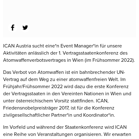
ICAN Austria sucht eine*n Event Manager*in für unsere
Aktivitäten anlässlich der 1. Vertragsstaatenkonferenz des
Atomwaffenverbotsvertrages in Wien (im Frühsommer 2022).
Das Verbot von Atomwaffen ist ein bahnbrechender UN-
Vertrag auf dem Weg zu einer atomwaffenfreien Welt. Im
Frühjahr/Frühsommer 2022 wird dazu die erste Konferenz
der Vertragsstaaten in den Vereinten Nationen in Wien und
unter österreichischem Vorsitz stattfinden. ICAN,
Friedensnobelpreisträger 2017, ist für die Konferenz
zivilgesellschaftlicher Partner*in und Koordinator*in.
Im Vorfeld und während der Staatenkonferenz wird ICAN
eine Reihe von Veranstaltungen organisieren. Wir erwarten