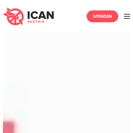
SPENDEN