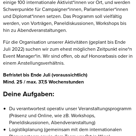
einige 100 internationale Aktivist*innen vor Ort, und werden
Schwerpunkte für Campaigner*innen, Parlamentarier*innen
und Diplomat*innen setzen. Das Programm soll vielfältig
werden, von Vorträgen, Paneldiskussionen, Workshops bis
hin zu Abendveranstaltungen.
Für die Organisation unserer Aktivitäten (geplant bis Ende
Juli 2022) suchen wir zum ehest möglichen Zeitpunkt eine*n
Event Manager*in. Wir sind offen, ob auf Honorarbasis oder in
einem Anstellungsverhältnis.
Befristet bis Ende Juli (voraussichtlich)
Mind. 25 / max. 37,5 Wochenstunden
Deine Aufgaben:
Du verantwortest operativ unser Veranstaltungsprogramm
(Präsenz und Online, wie zB. Workshops,
Paneldiskussionen, Abendveranstaltung)
Logistikplanung (gemeinsam mit dem internationalen