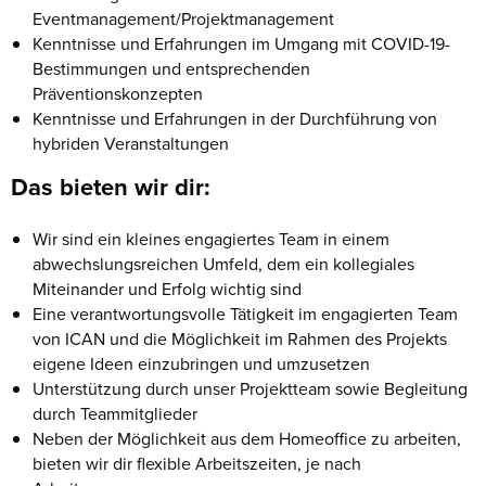
Eventmanagement/Projektmanagement
Kenntnisse und Erfahrungen im Umgang mit COVID-19-
Bestimmungen und entsprechenden
Präventionskonzepten
Kenntnisse und Erfahrungen in der Durchführung von
hybriden Veranstaltungen
Das bieten wir dir:
Wir sind ein kleines engagiertes Team in einem
abwechslungsreichen Umfeld, dem ein kollegiales
Miteinander und Erfolg wichtig sind
Eine verantwortungsvolle Tätigkeit im engagierten Team
von ICAN und die Möglichkeit im Rahmen des Projekts
eigene Ideen einzubringen und umzusetzen
Unterstützung durch unser Projektteam sowie Begleitung
durch Teammitglieder
Neben der Möglichkeit aus dem Homeoffice zu arbeiten,
bieten wir dir flexible Arbeitszeiten, je nach