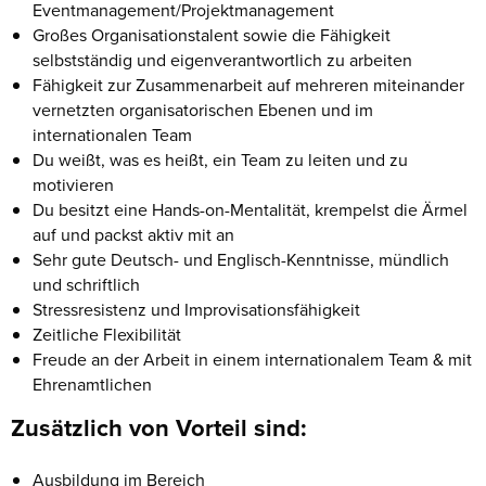
Eventmanagement/Projektmanagement
Großes Organisationstalent sowie die Fähigkeit
selbstständig und eigen­verant­wortlich zu arbeiten
Fähigkeit zur Zusammenarbeit auf mehreren miteinander
vernetzten organisato­rischen Ebenen und im
internationalen Team
Du weißt, was es heißt, ein Team zu leiten und zu
motivieren
Du besitzt eine Hands-on-Mentalität, krempelst die Ärmel
auf und packst aktiv mit an
Sehr gute Deutsch- und Englisch-Kenntnisse, mündlich
und schriftlich
Stressresistenz und Improvisationsfähigkeit
Zeitliche Flexibilität
Freude an der Arbeit in einem internationalem Team & mit
Ehrenamtlichen
Zusätzlich von Vorteil sind:
Ausbildung im Bereich