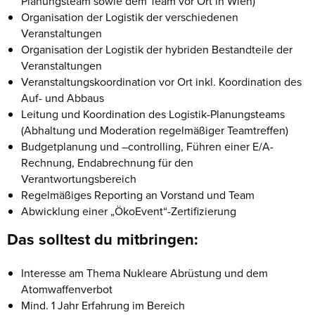
Planungsteam sowie dem Team vor Ort in Wien)
Organisation der Logistik der verschiedenen
Veranstaltungen
Organisation der Logistik der hybriden Bestandteile der
Veranstaltungen
Veranstaltungskoordination vor Ort inkl. Koordination des
Auf- und Abbaus
Leitung und Koordination des Logistik-Planungsteams
(Abhaltung und Moderation regelmäßiger Teamtreffen)
Budgetplanung und –controlling, Führen einer E/A-
Rechnung, Endabrechnung für den
Verantwortungsbereich
Regelmäßiges Reporting an Vorstand und Team
Abwicklung einer „ÖkoEvent“-Zertifizierung
Das solltest du mitbringen:
Interesse am Thema Nukleare Abrüstung und dem
Atomwaffenverbot
Mind. 1 Jahr Erfahrung im Bereich