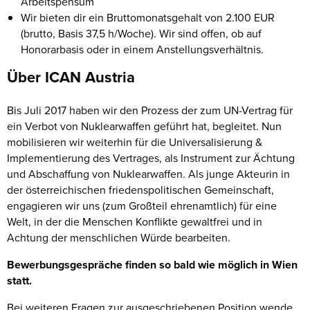
Arbeitspensum
Wir bieten dir ein Bruttomonatsgehalt von 2.100 EUR
(brutto, Basis 37,5 h/Woche). Wir sind offen, ob auf
Honorarbasis oder in einem Anstellungsverhältnis.
Über ICAN Austria
Bis Juli 2017 haben wir den Prozess der zum UN-Vertrag für
ein Verbot von Nuklearwaffen geführt hat, begleitet. Nun
mobilisieren wir weiterhin für die Universalisierung &
Implementierung des Vertrages, als Instrument zur Ächtung
und Abschaffung von Nuklearwaffen. Als junge Akteurin in
der österreichischen friedenspolitischen Gemeinschaft,
engagieren wir uns (zum Großteil ehrenamtlich) für eine
Welt, in der die Menschen Konflikte gewaltfrei und in
Achtung der menschlichen Würde bearbeiten.
Bewerbungsgespräche finden so bald wie möglich in Wien
statt.
Bei weiteren Fragen zur ausgeschriebenen Position wende