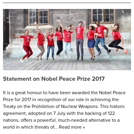
Statement on Nobel Peace Prize 2017
It is a great honour to have been awarded the Nobel Peace
Prize for 2017 in recognition of our role in achieving the
Treaty on the Prohibition of Nuclear Weapons. This historic
agreement, adopted on 7 July with the backing of 122
nations, offers a powerful, much-needed alternative to a
world in which threats of... Read more »