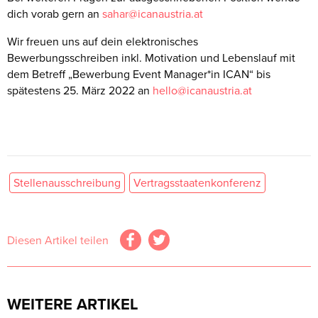
dich vorab gern an
sahar@icanaustria.at
Wir freuen uns auf dein elektronisches
Bewerbungsschreiben inkl. Motivation und Lebenslauf mit
dem Betreff „Bewerbung Event Manager*in ICAN“ bis
spätestens 25. März 2022 an
hello@icanaustria.at
Stellenausschreibung
Vertragsstaatenkonferenz
Diesen Artikel teilen
WEITERE ARTIKEL