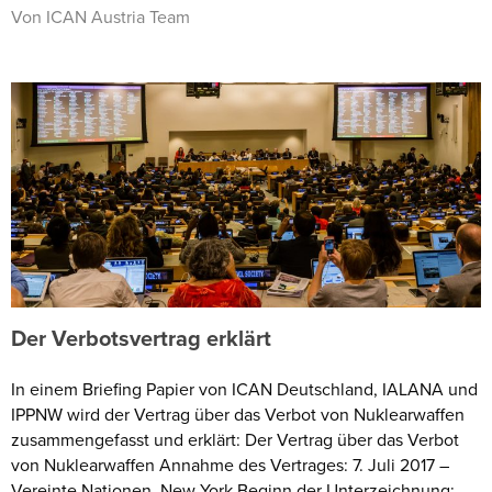
Von ICAN Austria Team
Der Verbotsvertrag erklärt
In einem Briefing Papier von ICAN Deutschland, IALANA und
IPPNW wird der Vertrag über das Verbot von Nuklearwaffen
zusammengefasst und erklärt: Der Vertrag über das Verbot
von Nuklearwaffen Annahme des Vertrages: 7. Juli 2017 –
Vereinte Nationen, New York Beginn der Unterzeichnung: