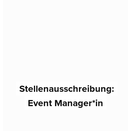
Stellenausschreibung:
Event Manager*in