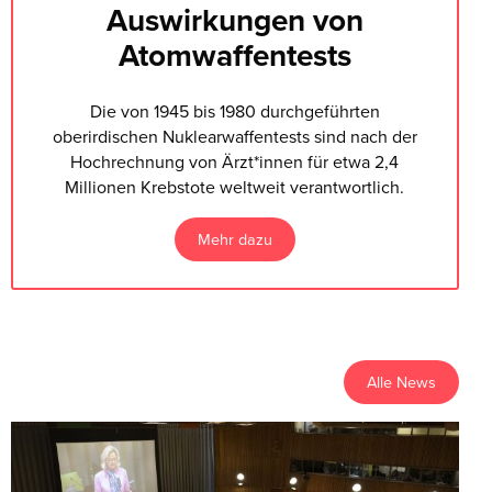
Auswirkungen von
Atomwaffentests
Die von 1945 bis 1980 durchgeführten
oberirdischen Nuklearwaffentests sind nach der
Hochrechnung von Ärzt*innen für etwa 2,4
Millionen Krebstote weltweit verantwortlich.
Mehr dazu
Alle News