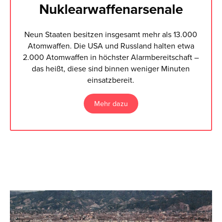
Nuklearwaffenarsenale
Neun Staaten besitzen insgesamt mehr als 13.000
Atomwaffen. Die USA und Russland halten etwa
2.000 Atomwaffen in höchster Alarmbereitschaft –
das heißt, diese sind binnen weniger Minuten
einsatzbereit.
Mehr dazu