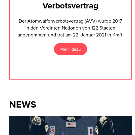
Verbotsvertrag
Der Atomwaffenverbotsvertrag (AVV) wurde 2017
in den Vereinten Nationen von 122 Staaten
angenommen und trat am 22. Januar 2021 in Kraft.
Mehr dazu
NEWS