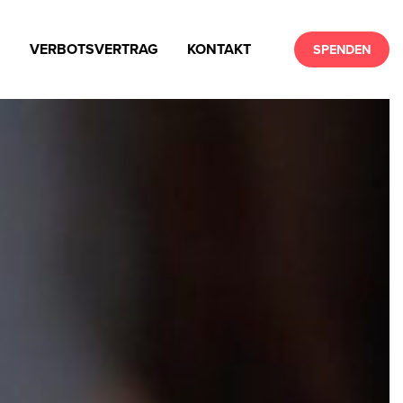
N
VERBOTSVERTRAG
KONTAKT
SPENDEN