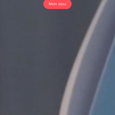
Mehr dazu