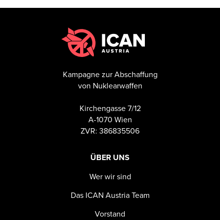
Kampagne zur Abschaffung
von Nuklearwaffen
Kirchengasse 7/12
A-1070 Wien
ZVR: 386835506
ÜBER UNS
Wer wir sind
Das ICAN Austria Team
Vorstand