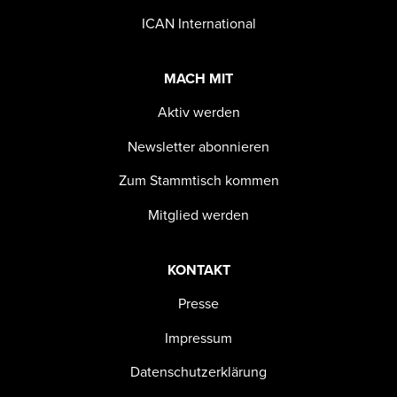
ICAN International
MACH MIT
Aktiv werden
Newsletter abonnieren
Zum Stammtisch kommen
Mitglied werden
KONTAKT
Presse
Impressum
Datenschutzerklärung