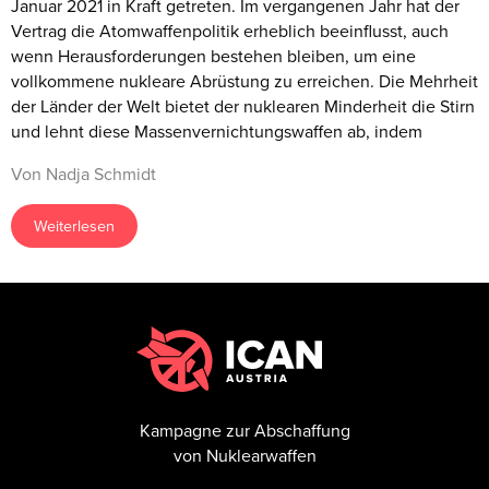
Januar 2021 in Kraft getreten. Im vergangenen Jahr hat der
Vertrag die Atomwaffenpolitik erheblich beeinflusst, auch
wenn Herausforderungen bestehen bleiben, um eine
vollkommene nukleare Abrüstung zu erreichen. Die Mehrheit
der Länder der Welt bietet der nuklearen Minderheit die Stirn
und lehnt diese Massenvernichtungswaffen ab, indem
Von Nadja Schmidt
Weiterlesen
Kampagne zur Abschaffung
von Nuklearwaffen