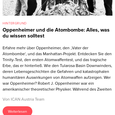
HINTERGRUND
Oppenheimer und die Atombombe: Alles, was
du wissen solltest
Erfahre mehr über Oppenheimer, den ‚Vater der
Atombombe‘, und das Manhattan-Projekt. Entdecken Sie den
Trinity-Test, den ersten Atomwaffentest, und das tragische
Erbe, das er hinterließ. Wie den Tularosa Basin Downwinders,
deren Lebensgeschichten die Gefahren und katastrophalen
humanitären Auswirkungen von Atomwaffen aufzeigen. Wer
war Oppenheimer? Robert J. Oppenheimer war ein
amerikanischer theoretischer Physiker. Während des Zweiten
Von ICAN Austria Team
Weiterlesen