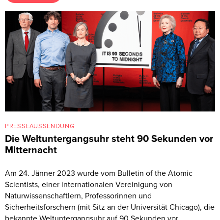
PRESSEAUSSENDUNG
Die Weltuntergangsuhr steht 90 Sekunden vor
Mitternacht
Am 24. Jänner 2023 wurde vom Bulletin of the Atomic
Scientists, einer internationalen Vereinigung von
Naturwissenschaftlern, Professorinnen und
Sicherheitsforschern (mit Sitz an der Universität Chicago), die
bekannte Weltuntergangsuhr auf 90 Sekunden vor