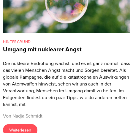
HINTERGRUND
Umgang mit nuklearer Angst
Die nukleare Bedrohung wächst, und es ist ganz normal, dass
das vielen Menschen Angst macht und Sorgen bereitet. Als
globale Kampagne, die auf die katastrophalen Auswirkungen
von Atomwaffen hinweist, sehen wir uns auch in der
Verantwortung, Menschen im Umgang damit zu helfen. Im
Folgenden findest du ein paar Tipps, wie du anderen helfen
kannst, mit
Von Nadja Schmidt
Weiterlesen