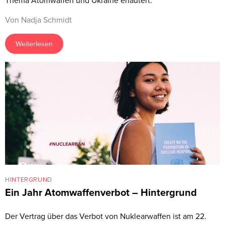
Thema Atomwaffen und Ukraine erläutert.
Von Nadja Schmidt
Weiterlesen
HINTERGRUND
Ein Jahr Atomwaffenverbot – Hintergrund
Der Vertrag über das Verbot von Nuklearwaffen ist am 22.