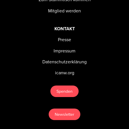
Mitglied werden
KONTAKT
Presse
Impressum
Datenschutzerklärung
icanw.org
Spenden
Newsletter