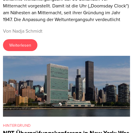
Mitternacht vorgestellt. Damit ist die Uhr („Doomsday Clock“)
am Nähesten an Mitternacht, seit ihrer Gründung im Jahr
1947. Die Anpassung der Weltuntergangsuhr verdeutlicht
Von Nadja Schmidt
Weiterlesen
HINTERGRUND