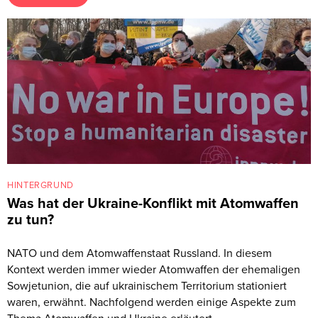
HINTERGRUND
Was hat der Ukraine-Konflikt mit Atomwaffen
zu tun?
NATO und dem Atomwaffenstaat Russland. In diesem
Kontext werden immer wieder Atomwaffen der ehemaligen
Sowjetunion, die auf ukrainischem Territorium stationiert
waren, erwähnt. Nachfolgend werden einige Aspekte zum