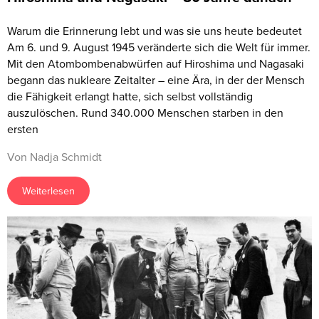
Warum die Erinnerung lebt und was sie uns heute bedeutet
Am 6. und 9. August 1945 veränderte sich die Welt für immer.
Mit den Atombombenabwürfen auf Hiroshima und Nagasaki
begann das nukleare Zeitalter – eine Ära, in der der Mensch
die Fähigkeit erlangt hatte, sich selbst vollständig
auszulöschen. Rund 340.000 Menschen starben in den
ersten
Von Nadja Schmidt
Weiterlesen