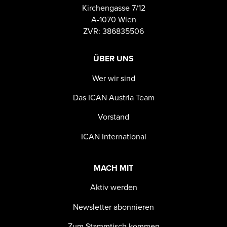
Kirchengasse 7/12
A-1070 Wien
ZVR: 386835506
ÜBER UNS
Wer wir sind
Das ICAN Austria Team
Vorstand
ICAN International
MACH MIT
Aktiv werden
Newsletter abonnieren
Zum Stammtisch kommen