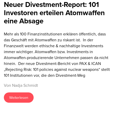
Neuer Divestment-Report: 101
Investoren erteilen Atomwaffen
eine Absage
Mehr als 100 Finanzinstitutionen erklären öffentlich, dass
das Geschäft mit Atomwaffen zu riskant ist. In der
Finanzwelt werden ethische & nachhaltige Investments
immer wichtiger. Atomwaffen bzw. Investments in
Atomwaffen-produzierende Unternehmen passen da nicht
hinein. Der neue Divestment-Bericht von PAX & ICAN
„Rejecting Risk: 101 policies against nuclear weapons“ stellt
101 Institutionen vor, die den Divestment-Weg
Von Nadja Schmidt
Weiterlesen