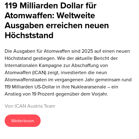
119 Milliarden Dollar für
Atomwaffen: Weltweite
Ausgaben erreichen neuen
Höchststand
Die Ausgaben für Atomwaffen sind 2025 auf einen neuen
Höchststand gestiegen. Wie der aktuelle Bericht der
Internationalen Kampagne zur Abschaffung von
Atomwaffen (ICAN) zeigt, investierten die neun
Atomwaffenstaaten im vergangenen Jahr gemeinsam rund
119 Milliarden US-Dollar in ihre Nukleararsenale – ein
Anstieg von 19 Prozent gegenüber dem Vorjahr.
Von ICAN Austria Team
Weiterlesen