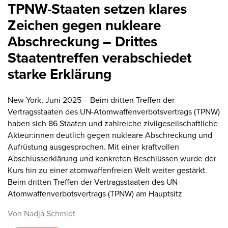
TPNW-Staaten setzen klares
Zeichen gegen nukleare
Abschreckung – Drittes
Staatentreffen verabschiedet
starke Erklärung
New York, Juni 2025 – Beim dritten Treffen der
Vertragsstaaten des UN-Atomwaffenverbotsvertrags (TPNW)
haben sich 86 Staaten und zahlreiche zivilgesellschaftliche
Akteur:innen deutlich gegen nukleare Abschreckung und
Aufrüstung ausgesprochen. Mit einer kraftvollen
Abschlusserklärung und konkreten Beschlüssen wurde der
Kurs hin zu einer atomwaffenfreien Welt weiter gestärkt.
Beim dritten Treffen der Vertragsstaaten des UN-
Atomwaffenverbotsvertrags (TPNW) am Hauptsitz
Von Nadja Schmidt