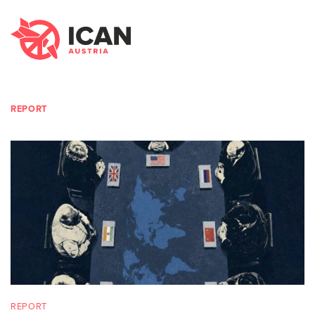
REPORT
REPORT