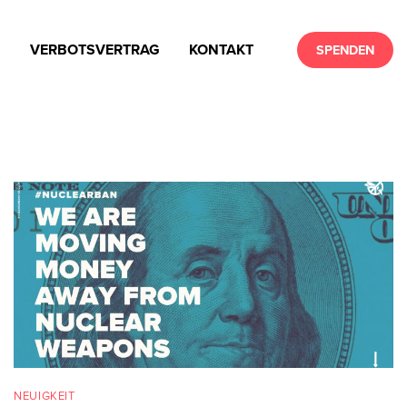
N
VERBOTSVERTRAG
KONTAKT
SPENDEN
NEUIGKEIT