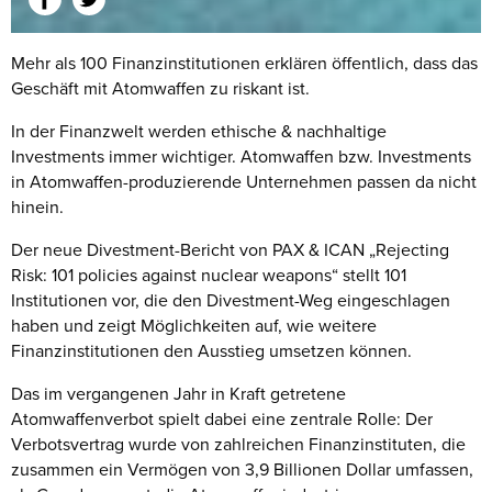
Mehr als 100 Finanzinstitutionen erklären öffentlich, dass das
Geschäft mit Atomwaffen zu riskant ist.
In der Finanzwelt werden ethische & nachhaltige
Investments immer wichtiger. Atomwaffen bzw. Investments
in Atomwaffen-produzierende Unternehmen passen da nicht
hinein.
Der neue Divestment-Bericht von PAX & ICAN „Rejecting
Risk: 101 policies against nuclear weapons“ stellt 101
Institutionen vor, die den Divestment-Weg eingeschlagen
haben und zeigt Möglichkeiten auf, wie weitere
Finanzinstitutionen den Ausstieg umsetzen können.
Das im vergangenen Jahr in Kraft getretene
Atomwaffenverbot spielt dabei eine zentrale Rolle: Der
Verbotsvertrag wurde von zahlreichen Finanzinstituten, die
zusammen ein Vermögen von 3,9 Billionen Dollar umfassen,