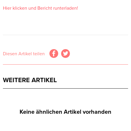
Hier klicken und Bericht runterladen!
Diesen Artikel teilen
WEITERE ARTIKEL
Keine ähnlichen Artikel vorhanden