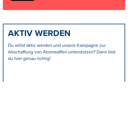
AKTIV WERDEN
Du willst aktiv werden und unsere Kampagne zur
Abschaffung von Atomwaffen unterstützen? Dann bist
du hier genau richtig!
#nuclearban
MITGLIED WERDEN