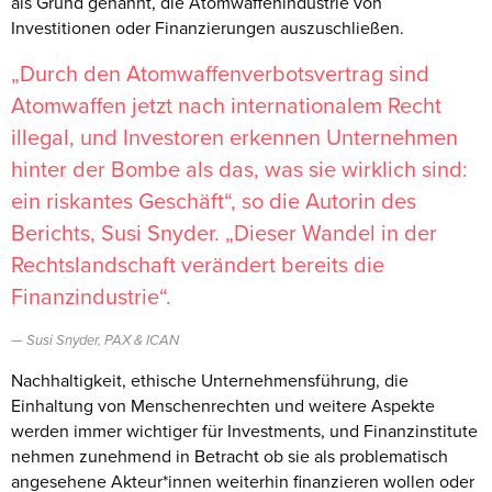
als Grund genannt, die Atomwaffenindustrie von
Investitionen oder Finanzierungen auszuschließen.
„Durch den Atomwaffenverbotsvertrag sind
Atomwaffen jetzt nach internationalem Recht
illegal, und Investoren erkennen Unternehmen
hinter der Bombe als das, was sie wirklich sind:
ein riskantes Geschäft“, so die Autorin des
Berichts, Susi Snyder. „Dieser Wandel in der
Rechtslandschaft verändert bereits die
Finanzindustrie“.
Susi Snyder, PAX & ICAN
Nachhaltigkeit, ethische Unternehmensführung, die
Einhaltung von Menschenrechten und weitere Aspekte
werden immer wichtiger für Investments, und Finanzinstitute
nehmen zunehmend in Betracht ob sie als problematisch
angesehene Akteur*innen weiterhin finanzieren wollen oder