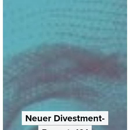
Neuer Divestment-