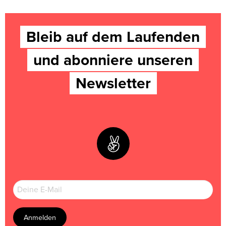
Bleib auf dem Laufenden
und abonniere unseren
Newsletter