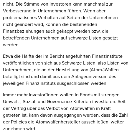
nicht. Die Stimme von Investoren kann manchmal zur
Verbesserung in Unternehmen führen. Wenn aber
problematisches Verhalten auf Seiten der Unternehmen
nicht geändert wird, können die bestehenden
Finanzbeziehungen auch gekappt werden bzw. die
betreffenden Unternehmen auf schwarze Listen gesetzt
werden.
Etwa die Hälfte der im Bericht angeführten Finanzinstitute
veröffentlichen von sich aus Schwarze Listen, also Listen von
Unternehmen, die an der Herstellung von (Atom-)Waffen
beteiligt sind und damit aus dem Anlageuniversum des
jeweiligen Finanzinstituts ausgeschlossen werden.
Immer mehr Investor*innen wollen in Fonds mit strengen
Umwelt-, Sozial- und Governance-Kriterien investieren. Seit
der Vertrag über das Verbot von Atomwaffen in Kraft
getreten ist, kann davon ausgegangen werden, dass die Zahl
der Policies die Atomwaffenhersteller ausschließen, weiter
zunehmen wird.