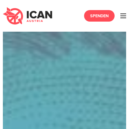
SPENDEN