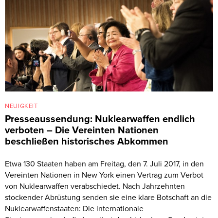
NEUIGKEIT
Presseaussendung: Nuklearwaffen endlich
verboten – Die Vereinten Nationen
beschließen historisches Abkommen
Etwa 130 Staaten haben am Freitag, den 7. Juli 2017, in den
Vereinten Nationen in New York einen Vertrag zum Verbot
von Nuklearwaffen verabschiedet. Nach Jahrzehnten
stockender Abrüstung senden sie eine klare Botschaft an die
Nuklearwaffenstaaten: Die internationale