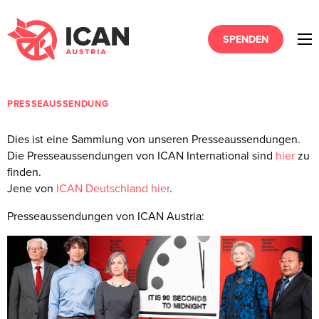
SPENDEN
PRESSEAUSSENDUNG
Dies ist eine Sammlung von unseren Presseaussendungen.
Die Presseaussendungen von ICAN International sind
hier
zu
finden.
Jene von
ICAN Deutschland hier
.
Presseaussendungen von ICAN Austria: