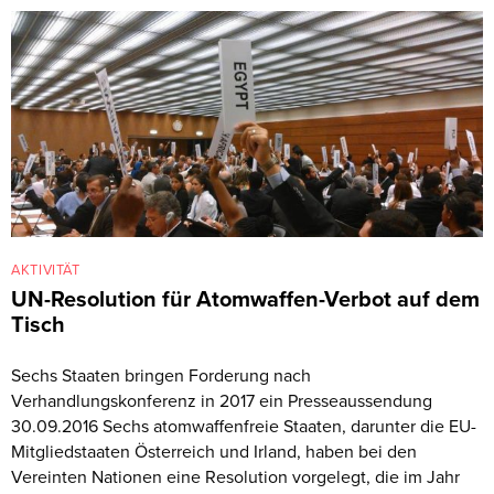
AKTIVITÄT
UN-Resolution für Atomwaffen-Verbot auf dem
Tisch
Sechs Staaten bringen Forderung nach
Verhandlungskonferenz in 2017 ein Presseaussendung
30.09.2016 Sechs atomwaffenfreie Staaten, darunter die EU-
Mitgliedstaaten Österreich und Irland, haben bei den
Vereinten Nationen eine Resolution vorgelegt, die im Jahr