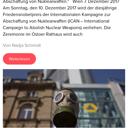
Abschaffung von Nuklearwaffen.“ Wien 7. Dezember 2017
Am Sonntag, den 10. Dezember 2017 wird der diesjährige
Friedensnobelpreis der Internationalen Kampagne zur
Abschaffung von Nuklearwaffen (ICAN – International
Campaign to Abolish Nuclear Weapons) verliehen. Die
Zeremonie im Osloer Rathaus wird auch
Von Nadja Schmidt
Weiterlesen