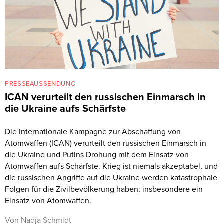
PRESSEAUSSENDUNG
ICAN verurteilt den russischen Einmarsch in
die Ukraine aufs Schärfste
Die Internationale Kampagne zur Abschaffung von
Atomwaffen (ICAN) verurteilt den russischen Einmarsch in
die Ukraine und Putins Drohung mit dem Einsatz von
Atomwaffen aufs Schärfste. Krieg ist niemals akzeptabel, und
die russischen Angriffe auf die Ukraine werden katastrophale
Folgen für die Zivilbevölkerung haben; insbesondere ein
Einsatz von Atomwaffen.
Von Nadja Schmidt