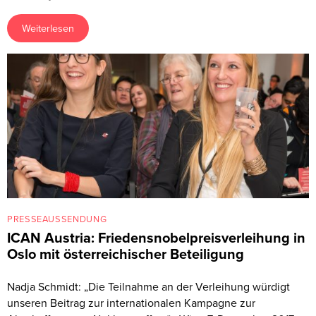
Weiterlesen
PRESSEAUSSENDUNG
ICAN Austria: Friedensnobelpreisverleihung in
Oslo mit österreichischer Beteiligung
Nadja Schmidt: „Die Teilnahme an der Verleihung würdigt
unseren Beitrag zur internationalen Kampagne zur