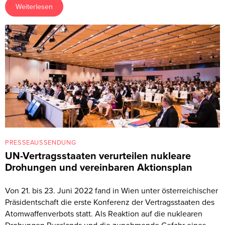
Weiterlesen
PRESSEAUSSENDUNG
UN-Vertragsstaaten verurteilen nukleare
Drohungen und vereinbaren Aktionsplan
Von 21. bis 23. Juni 2022 fand in Wien unter österreichischer
Präsidentschaft die erste Konferenz der Vertragsstaaten des
Atomwaffenverbots statt. Als Reaktion auf die nuklearen