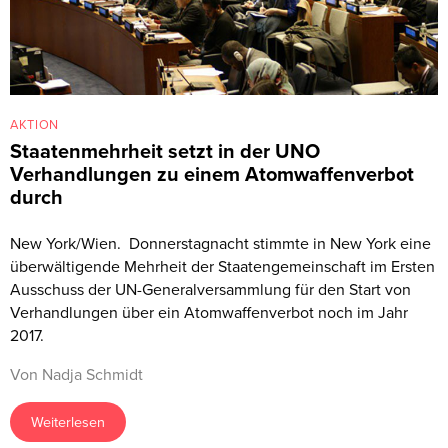
AKTION
Staatenmehrheit setzt in der UNO
Verhandlungen zu einem Atomwaffenverbot
durch
New York/Wien. Donnerstagnacht stimmte in New York eine
überwältigende Mehrheit der Staatengemeinschaft im Ersten
Ausschuss der UN-Generalversammlung für den Start von
Verhandlungen über ein Atomwaffenverbot noch im Jahr
2017.
Von Nadja Schmidt
Weiterlesen