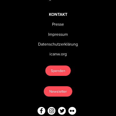
KONTAKT
Presse
Impressum
Datenschutzerklärung
icanw.org
Spenden
Newsletter