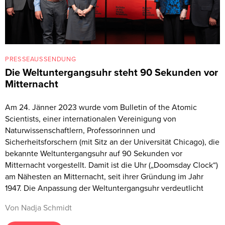
PRESSEAUSSENDUNG
Die Weltuntergangsuhr steht 90 Sekunden vor
Mitternacht
Am 24. Jänner 2023 wurde vom Bulletin of the Atomic
Scientists, einer internationalen Vereinigung von
Naturwissenschaftlern, Professorinnen und
Sicherheitsforschern (mit Sitz an der Universität Chicago), die
bekannte Weltuntergangsuhr auf 90 Sekunden vor
Mitternacht vorgestellt. Damit ist die Uhr („Doomsday Clock“)
am Nähesten an Mitternacht, seit ihrer Gründung im Jahr
1947. Die Anpassung der Weltuntergangsuhr verdeutlicht
Von Nadja Schmidt