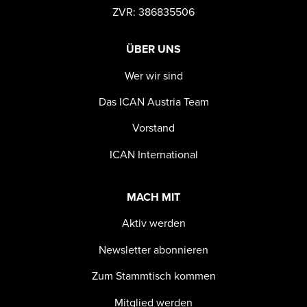
ZVR: 386835506
ÜBER UNS
Wer wir sind
Das ICAN Austria Team
Vorstand
ICAN International
MACH MIT
Aktiv werden
Newsletter abonnieren
Zum Stammtisch kommen
Mitglied werden