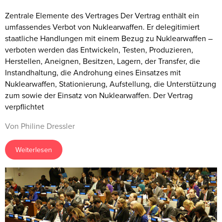
Zentrale Elemente des Vertrages Der Vertrag enthält ein
umfassendes Verbot von Nuklearwaffen. Er delegitimiert
staatliche Handlungen mit einem Bezug zu Nuklearwaffen –
verboten werden das Entwickeln, Testen, Produzieren,
Herstellen, Aneignen, Besitzen, Lagern, der Transfer, die
Instandhaltung, die Androhung eines Einsatzes mit
Nuklearwaffen, Stationierung, Aufstellung, die Unterstützung
zum sowie der Einsatz von Nuklearwaffen. Der Vertrag
verpflichtet
Von Philine Dressler
Weiterlesen