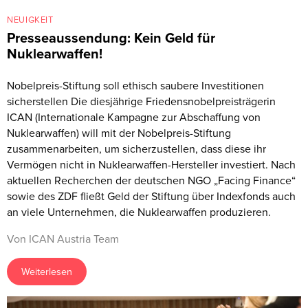
NEUIGKEIT
Presseaussendung: Kein Geld für
Nuklearwaffen!
Nobelpreis-Stiftung soll ethisch saubere Investitionen
sicherstellen Die diesjährige Friedensnobelpreisträgerin
ICAN (Internationale Kampagne zur Abschaffung von
Nuklearwaffen) will mit der Nobelpreis-Stiftung
zusammenarbeiten, um sicherzustellen, dass diese ihr
Vermögen nicht in Nuklearwaffen-Hersteller investiert. Nach
aktuellen Recherchen der deutschen NGO „Facing Finance“
sowie des ZDF fließt Geld der Stiftung über Indexfonds auch
an viele Unternehmen, die Nuklearwaffen produzieren.
Von ICAN Austria Team
Weiterlesen