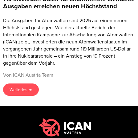
Ausgaben erreichen neuen Höchststand
Die Ausgaben für Atomwaffen sind 2025 auf einen neuen
Höchststand gestiegen. Wie der aktuelle Bericht der
Internationalen Kampagne zur Abschaffung von Atomwaffen
(ICAN) zeigt, investierten die neun Atomwaffenstaaten im
vergangenen Jahr gemeinsam rund 119 Milliarden US-Dollar
in ihre Nukleararsenale – ein Anstieg von 19 Prozent
gegenüber dem Vorjahr.
Von ICAN Austria Team
Weiterlesen