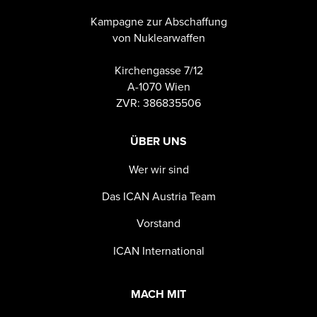
Kampagne zur Abschaffung
von Nuklearwaffen
Kirchengasse 7/12
A-1070 Wien
ZVR: 386835506
ÜBER UNS
Wer wir sind
Das ICAN Austria Team
Vorstand
ICAN International
MACH MIT