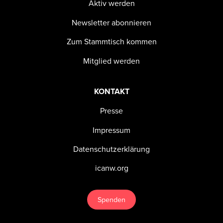
Aktiv werden
Newsletter abonnieren
Zum Stammtisch kommen
Mitglied werden
KONTAKT
Presse
Impressum
Datenschutzerklärung
icanw.org
Spenden