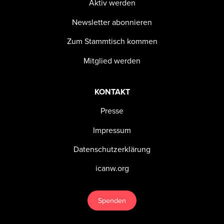
Aktiv werden
Newsletter abonnieren
Zum Stammtisch kommen
Mitglied werden
KONTAKT
Presse
Impressum
Datenschutzerklärung
icanw.org
Spenden