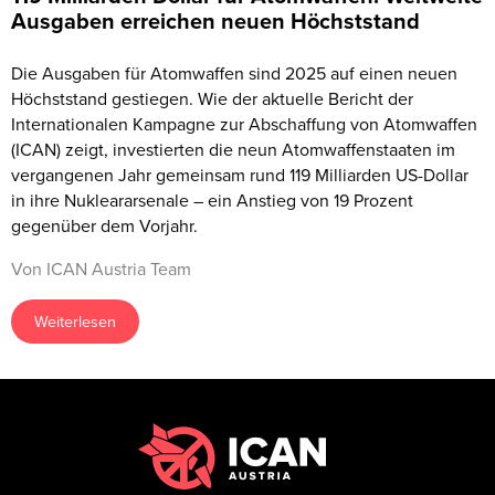
Ausgaben erreichen neuen Höchststand
Die Ausgaben für Atomwaffen sind 2025 auf einen neuen
Höchststand gestiegen. Wie der aktuelle Bericht der
Internationalen Kampagne zur Abschaffung von Atomwaffen
(ICAN) zeigt, investierten die neun Atomwaffenstaaten im
vergangenen Jahr gemeinsam rund 119 Milliarden US-Dollar
in ihre Nukleararsenale – ein Anstieg von 19 Prozent
gegenüber dem Vorjahr.
Von ICAN Austria Team
Weiterlesen