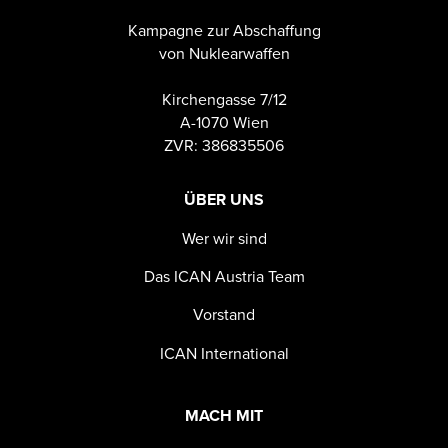
Kampagne zur Abschaffung
von Nuklearwaffen
Kirchengasse 7/12
A-1070 Wien
ZVR: 386835506
ÜBER UNS
Wer wir sind
Das ICAN Austria Team
Vorstand
ICAN International
MACH MIT