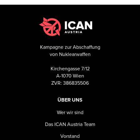
Kampagne zur Abschaffung
von Nuklearwaffen
Kirchengasse 7/12
A-1070 Wien
ZVR: 386835506
ÜBER UNS
Wer wir sind
Das ICAN Austria Team
Vorstand