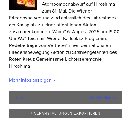
Atombombenabwurf auf Hiroshima
zum 81. Mal. Die Wiener
Friedensbewegung wird anlässlich des Jahrestages
am Karlsplatz zu einer öffentlichen Aktion
zusammenkommen. Wann? 6. August 2025 um 19:00
Uhr Wo? Teich am Wiener Karlsplatz Programm:
Redebeiträge von Vertreter*innen der nationalen
Friedensbewegung Aktion zu Strahlengefahren des
Roten Kreuz Gemeinsame Lichterzeremonie
Hiroshima
Mehr Infos anzeigen »
«
Juli
September
»
+ VERANSTALTUNGEN EXPORTIEREN