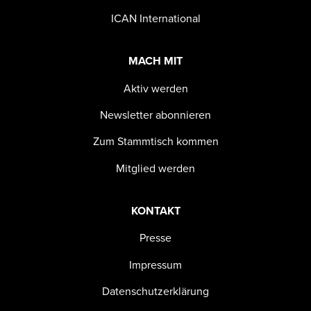
ICAN International
MACH MIT
Aktiv werden
Newsletter abonnieren
Zum Stammtisch kommen
Mitglied werden
KONTAKT
Presse
Impressum
Datenschutzerklärung