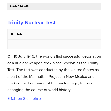
GANZTÄGIG
Trinity Nuclear Test
16. Juli
On 16 July 1945, the world's first successful detonation
of a nuclear weapon took place, known as the Trinity
Test. The test was conducted by the United States as
a part of the Manhattan Project in New Mexico and
marked the beginning of the nuclear age, forever
changing the course of world history.
Erfahren Sie mehr »