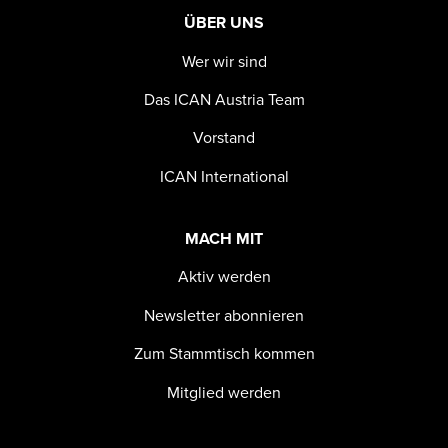
ÜBER UNS
Wer wir sind
Das ICAN Austria Team
Vorstand
ICAN International
MACH MIT
Aktiv werden
Newsletter abonnieren
Zum Stammtisch kommen
Mitglied werden