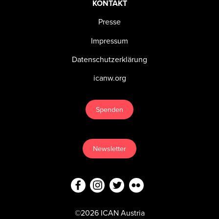
KONTAKT
Presse
Impressum
Datenschutzerklärung
icanw.org
Spenden
Newsletter
©2026 ICAN Austria