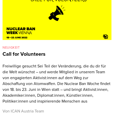
NEUIGKEIT
Call for Volunteers
Freiwillige gesucht Sei Teil der Veränderung, die du dir für
die Welt wünschst – und werde Mitglied in unserem Team
von engagierten Aktivist:innen auf dem Weg zur
Abschaffung von Atomwaffen. Die Nuclear Ban Woche findet
von 18. bis 23. Juni in Wien statt – und bringt Aktivist:innen,
Akademiker:innen, Diplomat:innen, Künstler:innen,
Politiker:innen und inspirierende Menschen aus
Von ICAN Austria Team