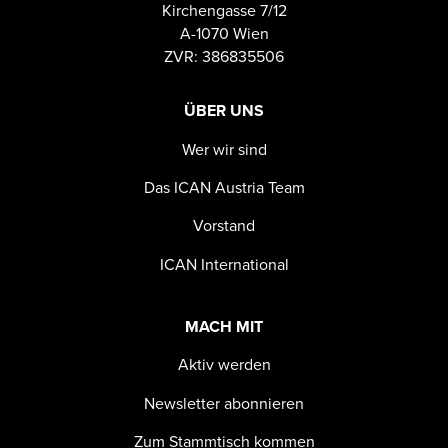
Kirchengasse 7/12
A-1070 Wien
ZVR: 386835506
ÜBER UNS
Wer wir sind
Das ICAN Austria Team
Vorstand
ICAN International
MACH MIT
Aktiv werden
Newsletter abonnieren
Zum Stammtisch kommen