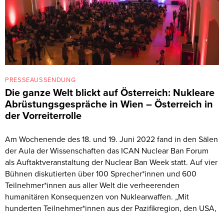
PRESSEAUSSENDUNG
Die ganze Welt blickt auf Österreich: Nukleare
Abrüstungsgespräche in Wien – Österreich in
der Vorreiterrolle
Am Wochenende des 18. und 19. Juni 2022 fand in den Sälen
der Aula der Wissenschaften das ICAN Nuclear Ban Forum
als Auftaktveranstaltung der Nuclear Ban Week statt. Auf vier
Bühnen diskutierten über 100 Sprecher*innen und 600
Teilnehmer*innen aus aller Welt die verheerenden
humanitären Konsequenzen von Nuklearwaffen. „Mit
hunderten Teilnehmer*innen aus der Pazifikregion, den USA,