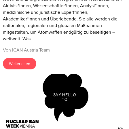
Aktivist*innen, Wissenschaftler*innen, Analyst*innen,
medizinische und juristische Expert*innen,
Akademiker*innen und Überlebende. Sie alle werden die
nationalen, regionalen und globalen Maßnahmen
mitgestalten, um Atomwaffen endgültig zu beseitigen –
weltweit. Was
Von ICAN Austria Team
Weiterlesen