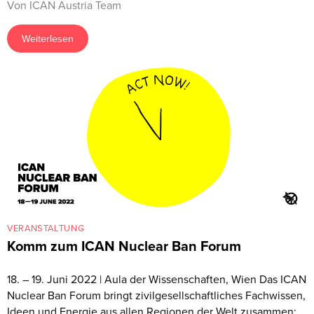
Von ICAN Austria Team
Weiterlesen
VERANSTALTUNG
Komm zum ICAN Nuclear Ban Forum
18. – 19. Juni 2022 | Aula der Wissenschaften, Wien Das ICAN
Nuclear Ban Forum bringt zivilgesellschaftliches Fachwissen,
Ideen und Energie aus allen Regionen der Welt zusammen: