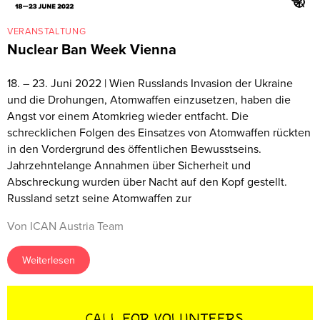
VERANSTALTUNG
Nuclear Ban Week Vienna
18. – 23. Juni 2022 | Wien Russlands Invasion der Ukraine
und die Drohungen, Atomwaffen einzusetzen, haben die
Angst vor einem Atomkrieg wieder entfacht. Die
schrecklichen Folgen des Einsatzes von Atomwaffen rückten
in den Vordergrund des öffentlichen Bewusstseins.
Jahrzehntelange Annahmen über Sicherheit und
Abschreckung wurden über Nacht auf den Kopf gestellt.
Russland setzt seine Atomwaffen zur
Von ICAN Austria Team
Weiterlesen