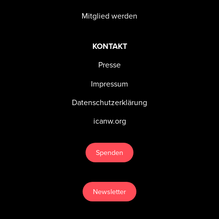
Mitglied werden
KONTAKT
Presse
Impressum
Datenschutzerklärung
icanw.org
Spenden
Newsletter