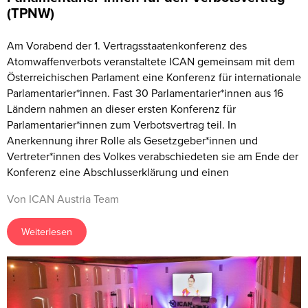
(TPNW)
Am Vorabend der 1. Vertragsstaatenkonferenz des
Atomwaffenverbots veranstaltete ICAN gemeinsam mit dem
Österreichischen Parlament eine Konferenz für internationale
Parlamentarier*innen. Fast 30 Parlamentarier*innen aus 16
Ländern nahmen an dieser ersten Konferenz für
Parlamentarier*innen zum Verbotsvertrag teil. In
Anerkennung ihrer Rolle als Gesetzgeber*innen und
Vertreter*innen des Volkes verabschiedeten sie am Ende der
Konferenz eine Abschlusserklärung und einen
Von ICAN Austria Team
Weiterlesen