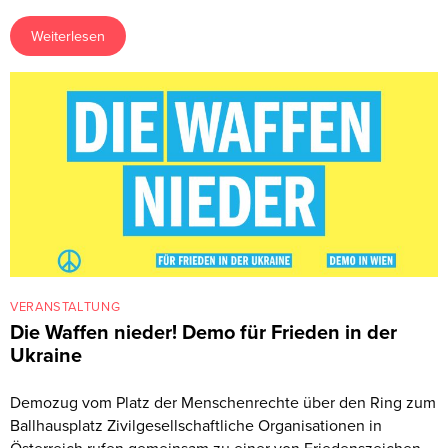
Weiterlesen
VERANSTALTUNG
Die Waffen nieder! Demo für Frieden in der
Ukraine
Demozug vom Platz der Menschenrechte über den Ring zum
Ballhausplatz Zivilgesellschaftliche Organisationen in